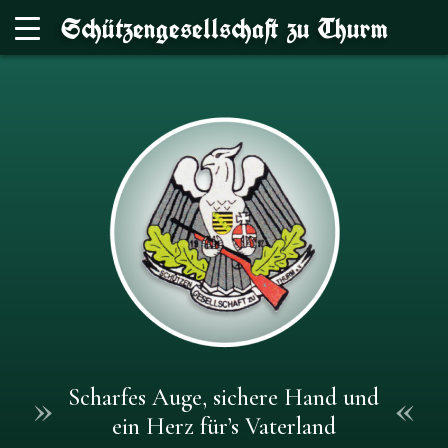
Schützengesellschaft zu Thurm
»
«
Scharfes Auge, sichere Hand und
ein Herz für’s Vaterland