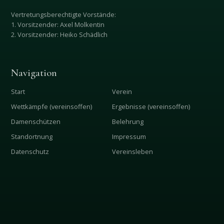
Vertretungsberechtigte Vorstände:
1. Vorsitzender: Axel Molkentin
2. Vorsitzender: Heiko Schädlich
Navigation
Start
Verein
Wettkämpfe (vereinsoffen)
Ergebnisse (vereinsoffen)
Damenschützen
Belehrung
Standortnung
Impressum
Datenschutz
Vereinsleben