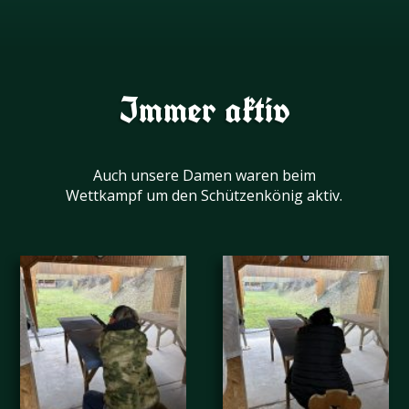
Immer aktiv
Auch unsere Damen waren beim
Wettkampf um den Schützenkönig aktiv.