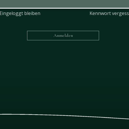
Eingeloggt bleiben
Kennwort verges